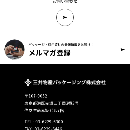
お問い合わせ
パッケージ・梱包資材の最新情報をお届け！
メルマガ登録
〒107-0052
東京都港区赤坂三丁目3番3号
住友生命赤坂ビル7階
TEL : 03-6229-6300
FAX : 03-6229-6446