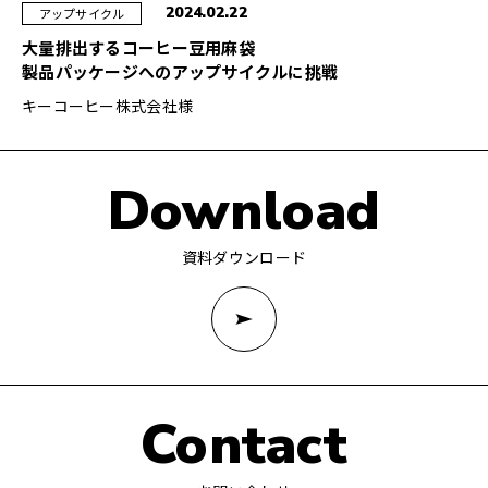
2024.02.22
アップサイクル
大量排出するコーヒー豆用麻袋
製品パッケージへのアップサイクルに挑戦
キーコーヒー株式会社様
Download
資料ダウンロード
Contact