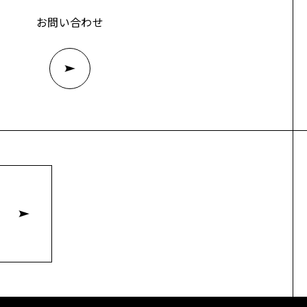
お問い合わせ