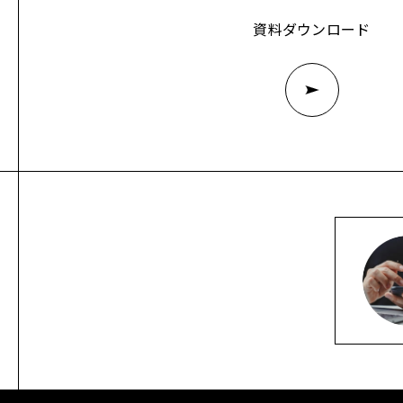
資料ダウンロード