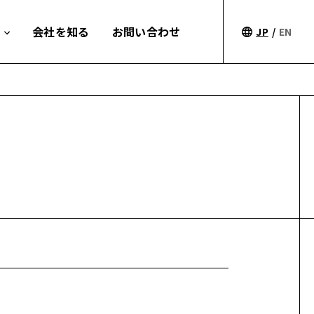
会社を知る
お問い合わせ
JP
/
EN