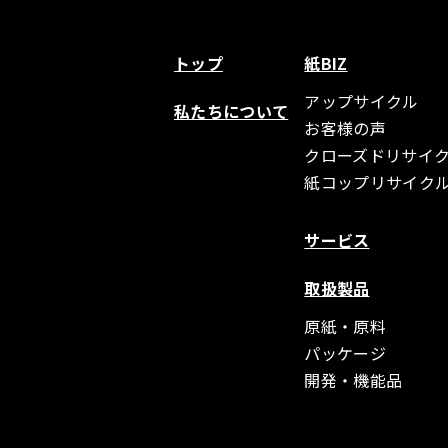
トップ
紙BIZ
アップサイクル
私たちについて
お客様の声
クローズドリサイ
紙コップリサイク
サービス
取扱製品
原紙・原料
パッケージ
開発・機能品