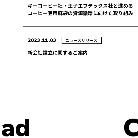
キーコーヒー社・王子エフテックス社と進める
コーヒー豆用麻袋の資源循環に向けた取り組み​
2023.11.03
ニュースリリース
新会社設立に関するご案内
ad
C