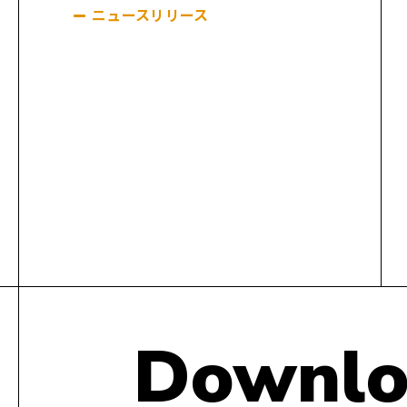
ニュースリリース
Downlo