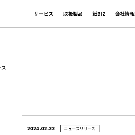
サービス
取扱製品
紙BIZ
会社情報
ース
2024.02.22
ニュースリリース