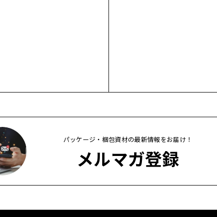
パッケージ・梱包資材の最新情報をお届け！
メルマガ登録