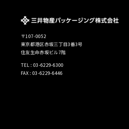
〒107-0052
東京都港区赤坂三丁目3番3号
住友生命赤坂ビル7階
TEL : 03-6229-6300
FAX : 03-6229-6446