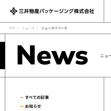
TOP
ニュース
ニュースリリース
News
ニュ
すべての記事
お知らせ